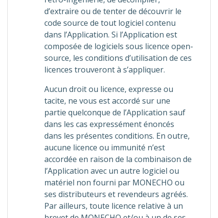
d’extraire ou de tenter de découvrir le
code source de tout logiciel contenu
dans l’Application. Si l’Application est
composée de logiciels sous licence open-
source, les conditions d’utilisation de ces
licences trouveront à s’appliquer.
Aucun droit ou licence, expresse ou
tacite, ne vous est accordé sur une
partie quelconque de l’Application sauf
dans les cas expressément énoncés
dans les présentes conditions. En outre,
aucune licence ou immunité n’est
accordée en raison de la combinaison de
l’Application avec un autre logiciel ou
matériel non fourni par MONECHO ou
ses distributeurs et revendeurs agréés.
Par ailleurs, toute licence relative à un
brevet de MONECHO et/ou à un de ses