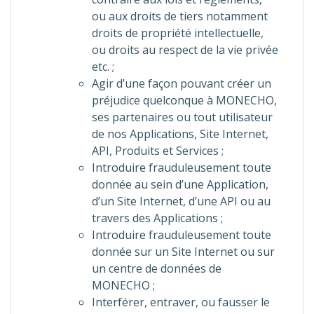
ou aux droits de tiers notamment
droits de propriété intellectuelle,
ou droits au respect de la vie privée
etc. ;
Agir d’une façon pouvant créer un
préjudice quelconque à MONECHO,
ses partenaires ou tout utilisateur
de nos Applications, Site Internet,
API, Produits et Services ;
Introduire frauduleusement toute
donnée au sein d’une Application,
d’un Site Internet, d’une API ou au
travers des Applications ;
Introduire frauduleusement toute
donnée sur un Site Internet ou sur
un centre de données de
MONECHO ;
Interférer, entraver, ou fausser le