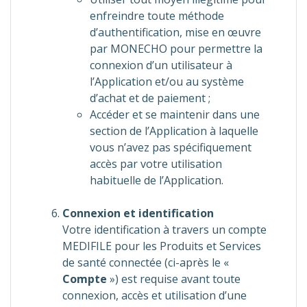
enfreindre toute méthode
d’authentification, mise en œuvre
par MONECHO pour permettre la
connexion d’un utilisateur à
l’Application et/ou au système
d’achat et de paiement ;
Accéder et se maintenir dans une
section de l’Application à laquelle
vous n’avez pas spécifiquement
accès par votre utilisation
habituelle de l’Application.
Connexion et identification
Votre identification à travers un compte
MEDIFILE pour les Produits et Services
de santé connectée (ci-après le «
Compte
») est requise avant toute
connexion, accès et utilisation d’une