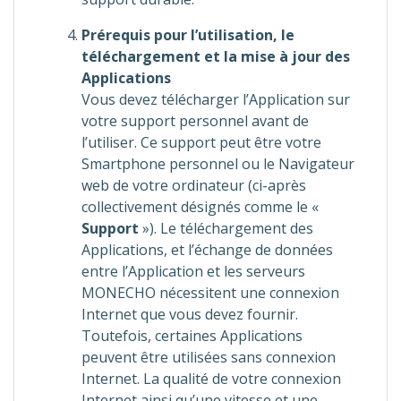
Prérequis pour l’utilisation, le
téléchargement et la mise à jour des
Applications
Vous devez télécharger l’Application sur
votre support personnel avant de
l’utiliser. Ce support peut être votre
Smartphone personnel ou le Navigateur
web de votre ordinateur (ci-après
collectivement désignés comme le «
Support
»). Le téléchargement des
Applications, et l’échange de données
entre l’Application et les serveurs
MONECHO nécessitent une connexion
Internet que vous devez fournir.
Toutefois, certaines Applications
peuvent être utilisées sans connexion
Internet. La qualité de votre connexion
Internet ainsi qu’une vitesse et une