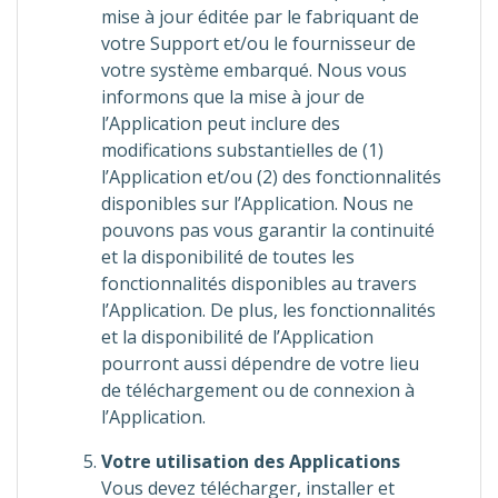
mise à jour éditée par le fabriquant de
votre Support et/ou le fournisseur de
votre système embarqué. Nous vous
informons que la mise à jour de
l’Application peut inclure des
modifications substantielles de (1)
l’Application et/ou (2) des fonctionnalités
disponibles sur l’Application. Nous ne
pouvons pas vous garantir la continuité
et la disponibilité de toutes les
fonctionnalités disponibles au travers
l’Application. De plus, les fonctionnalités
et la disponibilité de l’Application
pourront aussi dépendre de votre lieu
de téléchargement ou de connexion à
l’Application.
Votre utilisation des Applications
Vous devez télécharger, installer et