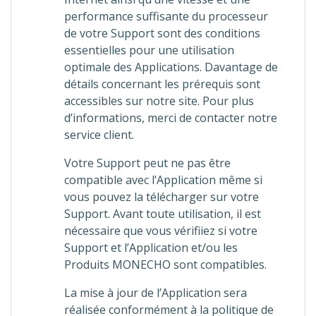
performance suffisante du processeur
de votre Support sont des conditions
essentielles pour une utilisation
optimale des Applications. Davantage de
détails concernant les prérequis sont
accessibles sur notre site. Pour plus
d’informations, merci de contacter notre
service client.
Votre Support peut ne pas être
compatible avec l’Application même si
vous pouvez la télécharger sur votre
Support. Avant toute utilisation, il est
nécessaire que vous vérifiiez si votre
Support et l’Application et/ou les
Produits MONECHO sont compatibles.
La mise à jour de l’Application sera
réalisée conformément à la politique de