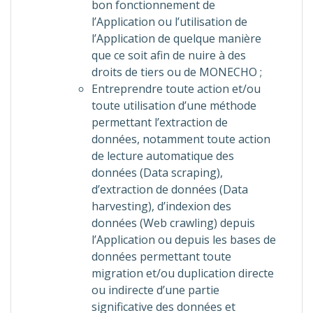
bon fonctionnement de
l’Application ou l’utilisation de
l’Application de quelque manière
que ce soit afin de nuire à des
droits de tiers ou de MONECHO ;
Entreprendre toute action et/ou
toute utilisation d’une méthode
permettant l’extraction de
données, notamment toute action
de lecture automatique des
données (Data scraping),
d’extraction de données (Data
harvesting), d’indexion des
données (Web crawling) depuis
l’Application ou depuis les bases de
données permettant toute
migration et/ou duplication directe
ou indirecte d’une partie
significative des données et