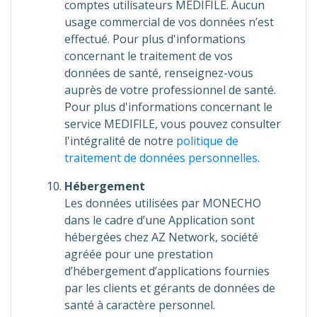
comptes utilisateurs MEDIFILE. Aucun
usage commercial de vos données n’est
effectué. Pour plus d'informations
concernant le traitement de vos
données de santé, renseignez-vous
auprès de votre professionnel de santé.
Pour plus d'informations concernant le
service MEDIFILE, vous pouvez consulter
l'intégralité de notre
politique de
traitement de données personnelles
.
Hébergement
Les données utilisées par MONECHO
dans le cadre d’une Application sont
hébergées chez AZ Network, société
agréée pour une prestation
d’hébergement d’applications fournies
par les clients et gérants de données de
santé à caractère personnel.