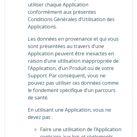
utiliser chaque Application
conformément aux présentes
Conditions Générales d’Utilisation des
Applications.
Les données en provenance et qui vous
sont présentées au travers d’une
Application peuvent être inexactes en
raison d’une utilisation inappropriée de
l’Application, d’un Produit ou de votre
Support. Par conséquent, vous ne
pouvez pas utiliser ces données comme
le fondement spécifique d’un parcours
de santé.
En utilisant une Application, vous ne
devez pas :
Faire une utilisation de l’Application
contraire aux lois et règlements,