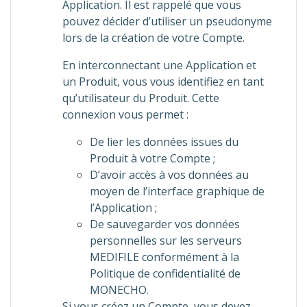
Application. Il est rappelé que vous
pouvez décider d’utiliser un pseudonyme
lors de la création de votre Compte.
En interconnectant une Application et
un Produit, vous vous identifiez en tant
qu’utilisateur du Produit. Cette
connexion vous permet :
De lier les données issues du
Produit à votre Compte ;
D’avoir accès à vos données au
moyen de l’interface graphique de
l’Application ;
De sauvegarder vos données
personnelles sur les serveurs
MEDIFILE conformément à la
Politique de confidentialité de
MONECHO.
Si vous créez un Compte, vous devez