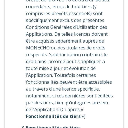
concédants, et/ou de tout tiers (y
compris les brevets essentiels) sont
spécifiquement exclus des présentes
Conditions Générales d’Utilisation des
Applications. De telles licences doivent
être acquises séparément auprès de
MONECHO ou des titulaires de droits
respectifs. Sauf indication contraire, le
droit ainsi accordé peut s’appliquer à
toute mise à jour et évolution de
l’Application. Toutefois certaines
fonctionnalités peuvent être accessibles
au travers d’une licence spécifique,
notamment si ces dernières sont éditées
par des tiers, bienqu’intégrées au sein
de l’Application. (Ci-après «
Fonctionnalités de tiers
»)
Fonctionnalités de tiers