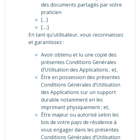
des documents partagés par votre
praticien
[…]
[….]
En tant qu’utilisateur, vous reconnaissez
et garantissez :
Avoir obtenu et lu une copie des
présentes Conditions Générales
d’Utilisation des Applications ; et,
Être en possession des présentes
Conditions Générales d’Utilisation
des Applications sur un support
durable notamment en les
imprimant physiquement ; et,
Être majeur ou autorisé selon les
lois de votre pays de résidence à
vous engager dans les présentes
Conditions Générales d’Utilisation