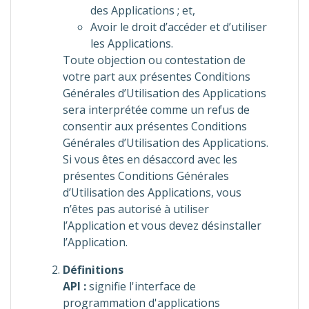
des Applications ; et,
Avoir le droit d’accéder et d’utiliser
les Applications.
Toute objection ou contestation de
votre part aux présentes Conditions
Générales d’Utilisation des Applications
sera interprétée comme un refus de
consentir aux présentes Conditions
Générales d’Utilisation des Applications.
Si vous êtes en désaccord avec les
présentes Conditions Générales
d’Utilisation des Applications, vous
n’êtes pas autorisé à utiliser
l’Application et vous devez désinstaller
l’Application.
Définitions
API
:
signifie l'interface de
programmation d'applications