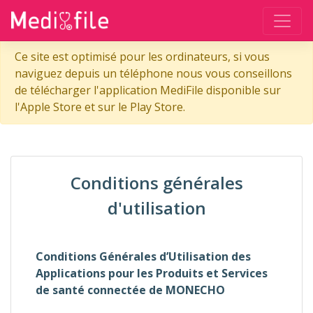
Ce site est optimisé pour les ordinateurs, si vous
naviguez depuis un téléphone nous vous conseillons
de télécharger l'application MediFile disponible sur
l'Apple Store et sur le Play Store.
Conditions générales
d'utilisation
Conditions Générales d’Utilisation des
Applications pour les Produits et Services
de santé connectée de MONECHO