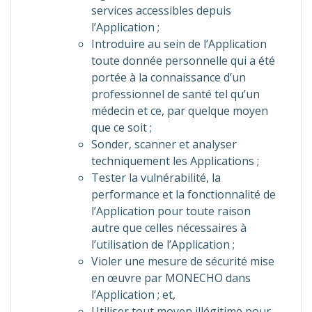
services accessibles depuis
l’Application ;
Introduire au sein de l’Application
toute donnée personnelle qui a été
portée à la connaissance d’un
professionnel de santé tel qu’un
médecin et ce, par quelque moyen
que ce soit ;
Sonder, scanner et analyser
techniquement les Applications ;
Tester la vulnérabilité, la
performance et la fonctionnalité de
l’Application pour toute raison
autre que celles nécessaires à
l’utilisation de l’Application ;
Violer une mesure de sécurité mise
en œuvre par MONECHO dans
l’Application ; et,
Utiliser tout moyen illégitime pour