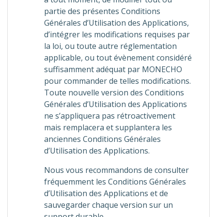
partie des présentes Conditions
Générales d’Utilisation des Applications,
d’intégrer les modifications requises par
la loi, ou toute autre réglementation
applicable, ou tout évènement considéré
suffisamment adéquat par MONECHO
pour commander de telles modifications.
Toute nouvelle version des Conditions
Générales d’Utilisation des Applications
ne s’appliquera pas rétroactivement
mais remplacera et supplantera les
anciennes Conditions Générales
d’Utilisation des Applications.
Nous vous recommandons de consulter
fréquemment les Conditions Générales
d’Utilisation des Applications et de
sauvegarder chaque version sur un
support durable.