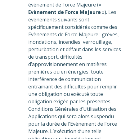
évènement de Force Majeure («
Evènement de Force Majeure
»). Les
évènements suivants sont
spécifiquement considérés comme des
Evènements de Force Majeure : grèves,
inondations, incendies, verrouillage,
perturbation et défaut dans les services
de transport, difficultés
d’approvisionnement en matières
premières ou en énergies, toute
interférence de communication
entraînant des difficultés pour remplir
une obligation ou exécuté toute
obligation exigée par les présentes
Conditions Générales d’Utilisation des
Applications qui sera alors suspendu
pour la durée de l’Evènement de Force
Majeure. L’exécution d’une telle
obligation sera immédiatement