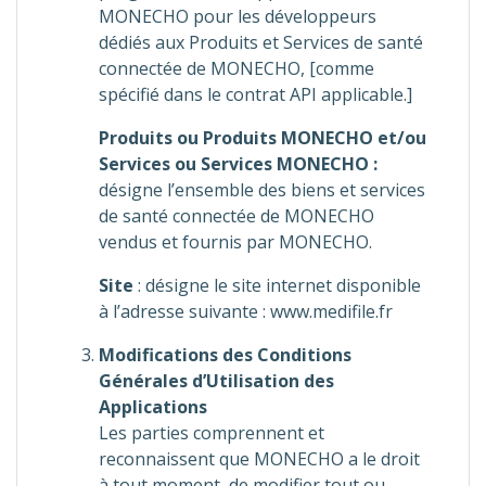
MONECHO pour les développeurs
dédiés aux Produits et Services de santé
connectée de MONECHO, [comme
spécifié dans le contrat API applicable.]
Produits ou Produits MONECHO et/ou
Services ou Services MONECHO :
désigne l’ensemble des biens et services
de santé connectée de MONECHO
vendus et fournis par MONECHO.
Site
: désigne le site internet disponible
à l’adresse suivante : www.medifile.fr
Modifications des Conditions
Générales d’Utilisation des
Applications
Les parties comprennent et
reconnaissent que MONECHO a le droit
à tout moment, de modifier tout ou