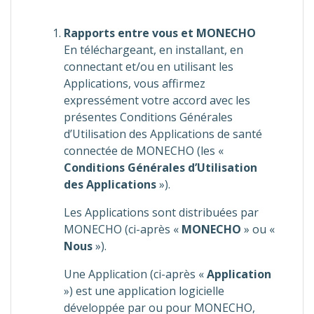
Rapports entre vous et MONECHO
En téléchargeant, en installant, en
connectant et/ou en utilisant les
Applications, vous affirmez
expressément votre accord avec les
présentes Conditions Générales
d’Utilisation des Applications de santé
connectée de MONECHO (les «
Conditions Générales d’Utilisation
des Applications
»).
Les Applications sont distribuées par
MONECHO (ci-après «
MONECHO
» ou «
Nous
»).
Une Application (ci-après «
Application
») est une application logicielle
développée par ou pour MONECHO,