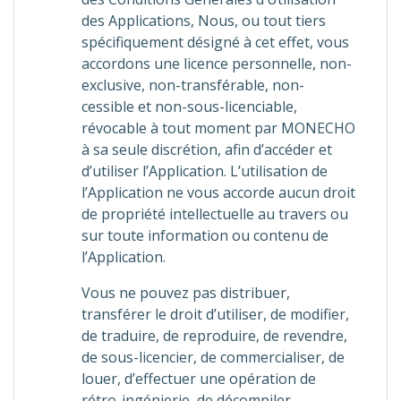
des Applications, Nous, ou tout tiers
spécifiquement désigné à cet effet, vous
accordons une licence personnelle, non-
exclusive, non-transférable, non-
cessible et non-sous-licenciable,
révocable à tout moment par MONECHO
à sa seule discrétion, afin d’accéder et
d’utiliser l’Application. L’utilisation de
l’Application ne vous accorde aucun droit
de propriété intellectuelle au travers ou
sur toute information ou contenu de
l’Application.
Vous ne pouvez pas distribuer,
transférer le droit d’utiliser, de modifier,
de traduire, de reproduire, de revendre,
de sous-licencier, de commercialiser, de
louer, d’effectuer une opération de
rétro-ingénierie, de décompiler,