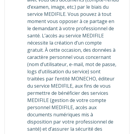
d’examen, image, etc.) par le biais du
service MEDIFILE. Vous pouvez à tout
moment vous opposer à ce partage en
le demandant à votre professionnel de
santé. L’accès au service MEDIFILE
nécessite la création d’un compte
gratuit. À cette occasion, des données à
caractère personnel vous concernant
(nom d’utilisateur, e-mail, mot de passe,
logs d’utilisation du service) sont
traitées par l’entité MONECHO, éditeur
du service MEDIFILE, aux fins de vous
permettre de bénéficier des services
MEDIFILE (gestion de votre compte
personnel MEDIFILE, accès aux
documents numériques mis à
disposition par votre professionnel de
santé) et d’assurer la sécurité des