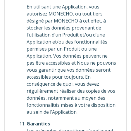
En utilisant une Application, vous
autorisez MONECHO, ou tout tiers
désigné par MONECHO à cet effet, à
stocker les données provenant de
l’utilisation d’un Produit et/ou d’une
Application et/ou des fonctionnalités
permises par un Produit ou une
Application. Vos données peuvent ne
pas être accessibles et Nous ne pouvons
vous garantir que vos données seront
accessibles pour toujours. En
conséquence de quoi, vous devez
régulièrement réaliser des copies de vos
données, notamment au moyen des
fonctionnalités mises à votre disposition
au sein de l’Application.
Garanties
Les présentes dispositions s’appliquent :