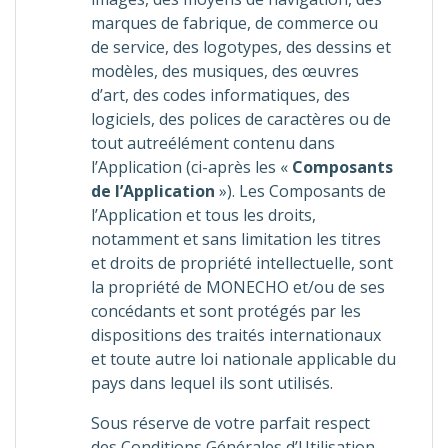
marques de fabrique, de commerce ou
de service, des logotypes, des dessins et
modèles, des musiques, des œuvres
d’art, des codes informatiques, des
logiciels, des polices de caractères ou de
tout autreélément contenu dans
l’Application (ci-après les «
Composants
de l’Application
»). Les Composants de
l’Application et tous les droits,
notamment et sans limitation les titres
et droits de propriété intellectuelle, sont
la propriété de MONECHO et/ou de ses
concédants et sont protégés par les
dispositions des traités internationaux
et toute autre loi nationale applicable du
pays dans lequel ils sont utilisés.
Sous réserve de votre parfait respect
des Conditions Générales d’Utilisation