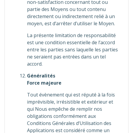
non-satisfaction concernant tout ou
partie des Moyens ou tout contenu
directement ou indirectement relié à un
moyen, est d’arrêter d’utiliser le Moyen.
La présente limitation de responsabilité
est une condition essentielle de l’accord
entre les parties sans laquelle les parties
ne seraient pas entrées dans un tel
accord.
Généralités
Force majeure
Tout évènement qui est réputé à la fois
imprévisible, irrésistible et extérieur et
qui Nous empêche de remplir nos
obligations conformément aux
Conditions Générales d’Utilisation des
Applications est considéré comme un