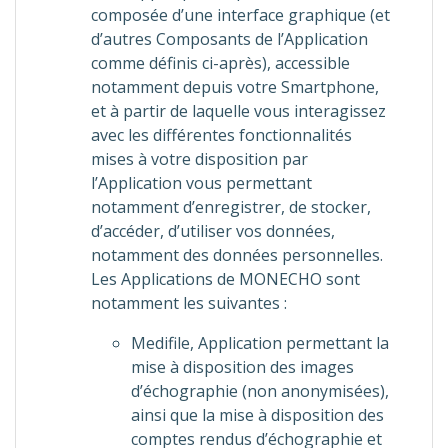
composée d’une interface graphique (et
d’autres Composants de l’Application
comme définis ci-après), accessible
notamment depuis votre Smartphone,
et à partir de laquelle vous interagissez
avec les différentes fonctionnalités
mises à votre disposition par
l’Application vous permettant
notamment d’enregistrer, de stocker,
d’accéder, d’utiliser vos données,
notamment des données personnelles.
Les Applications de MONECHO sont
notamment les suivantes :
Medifile, Application permettant la
mise à disposition des images
d’échographie (non anonymisées),
ainsi que la mise à disposition des
comptes rendus d’échographie et