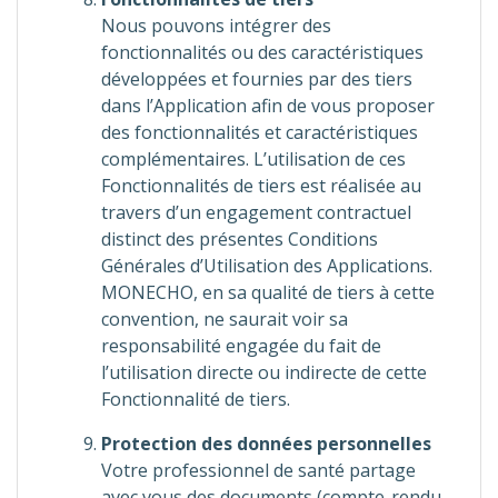
Nous pouvons intégrer des
fonctionnalités ou des caractéristiques
développées et fournies par des tiers
dans l’Application afin de vous proposer
des fonctionnalités et caractéristiques
complémentaires. L’utilisation de ces
Fonctionnalités de tiers est réalisée au
travers d’un engagement contractuel
distinct des présentes Conditions
Générales d’Utilisation des Applications.
MONECHO, en sa qualité de tiers à cette
convention, ne saurait voir sa
responsabilité engagée du fait de
l’utilisation directe ou indirecte de cette
Fonctionnalité de tiers.
Protection des données personnelles
Votre professionnel de santé partage
avec vous des documents (compte-rendu