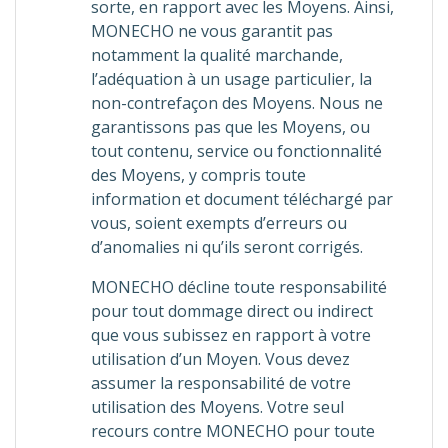
sorte, en rapport avec les Moyens. Ainsi,
MONECHO ne vous garantit pas
notamment la qualité marchande,
l’adéquation à un usage particulier, la
non-contrefaçon des Moyens. Nous ne
garantissons pas que les Moyens, ou
tout contenu, service ou fonctionnalité
des Moyens, y compris toute
information et document téléchargé par
vous, soient exempts d’erreurs ou
d’anomalies ni qu’ils seront corrigés.
MONECHO décline toute responsabilité
pour tout dommage direct ou indirect
que vous subissez en rapport à votre
utilisation d’un Moyen. Vous devez
assumer la responsabilité de votre
utilisation des Moyens. Votre seul
recours contre MONECHO pour toute