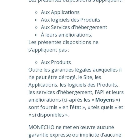
Aux Applications
Aux logiciels des Produits
Aux Services d’hébergement
À leurs améliorations.
Les présentes dispositions ne
s’appliquent pas :
Aux Produits
Outre les garanties légales auxquelles il
ne peut être dérogé, le Site, les
Applications, les logiciels des Produits,
les services d’hébergement, l’API et leurs
améliorations (ci-après les «
Moyens
»)
sont fournis « en l’état », « tels quels » et
« si disponibles ».
MONECHO ne met en œuvre aucune
garantie expresse ou implicite d’aucune