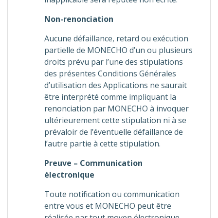
Non-renonciation
Aucune défaillance, retard ou exécution
partielle de MONECHO d’un ou plusieurs
droits prévu par l’une des stipulations
des présentes Conditions Générales
d’utilisation des Applications ne saurait
être interprété comme impliquant la
renonciation par MONECHO à invoquer
ultérieurement cette stipulation ni à se
prévaloir de l’éventuelle défaillance de
l’autre partie à cette stipulation.
Preuve – Communication
électronique
Toute notification ou communication
entre vous et MONECHO peut être
réalisée par tout moyen électronique.