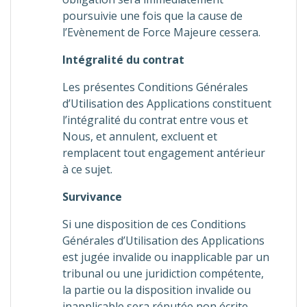
poursuivie une fois que la cause de
l’Evènement de Force Majeure cessera.
Intégralité du contrat
Les présentes Conditions Générales
d’Utilisation des Applications constituent
l’intégralité du contrat entre vous et
Nous, et annulent, excluent et
remplacent tout engagement antérieur
à ce sujet.
Survivance
Si une disposition de ces Conditions
Générales d’Utilisation des Applications
est jugée invalide ou inapplicable par un
tribunal ou une juridiction compétente,
la partie ou la disposition invalide ou
inapplicable sera réputée non écrite.