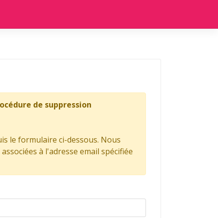
procédure de suppression
is le formulaire ci-dessous. Nous
ssociées à l'adresse email spécifiée