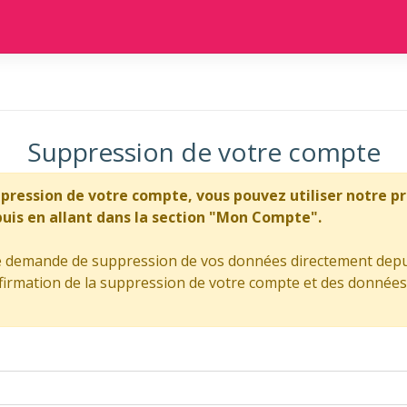
Suppression de votre compte
ppression de votre compte, vous pouvez utiliser notre 
is en allant dans la section "Mon Compte".
ne demande de suppression de vos données directement depu
rmation de la suppression de votre compte et des données a