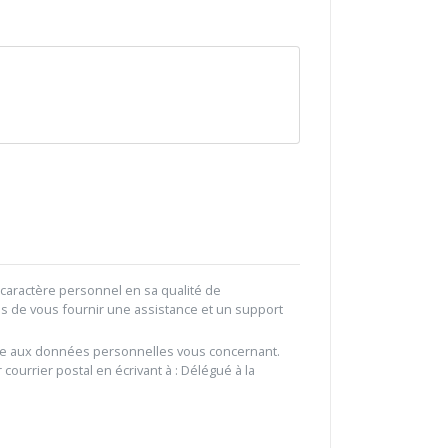
caractère personnel en sa qualité de
ns de vous fournir une assistance et un support
gitime aux données personnelles vous concernant.
 courrier postal en écrivant à : Délégué à la