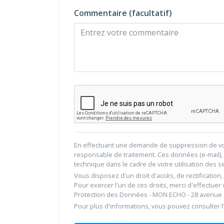
Commentaire (facultatif)
En effectuant une demande de suppression de vot
responsable de traitement. Ces données (e-mail), 
technique dans le cadre de votre utilisation des 
Vous disposez d'un droit d'accès, de rectification
Pour exercer l'un de ces droits, merci d'effectuer
Protection des Données - MON ECHO - 28 avenue du
Pour plus d'informations, vous pouvez consulter l'