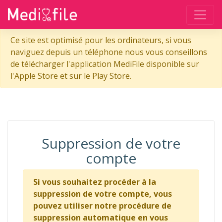
Ce site est optimisé pour les ordinateurs, si vous
naviguez depuis un téléphone nous vous conseillons
de télécharger l'application MediFile disponible sur
l'Apple Store et sur le Play Store.
Suppression de votre
compte
Si vous souhaitez procéder à la
suppression de votre compte, vous
pouvez utiliser notre procédure de
suppression automatique en vous