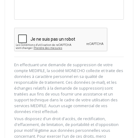
En effectuant une demande de suppression de votre
compte MEDIFILE, la société MONECHO collecte et traite des
données à caractère personnel en sa qualité de
responsable de traitement. Ces données (e-mail), et les
échanges relatifs à la demande de suppression) sont
traitées aux fins de vous fournir une assistance et un
support technique dans le cadre de votre utilisation des
services MEDIFILE. Aucun usage commercial de vos
données n’est effectué.
Vous disposez d'un droit d'accès, de rectification,
d'effacement, de limitation, de portabilité et d'opposition
pour motif légitime aux données personnelles vous
concernant. Pour exercer l'un de ces droits, merci