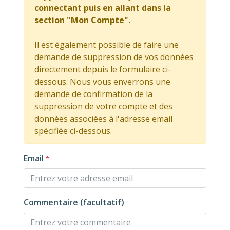
connectant puis en allant dans la
section "Mon Compte".
Il est également possible de faire une
demande de suppression de vos données
directement depuis le formulaire ci-
dessous. Nous vous enverrons une
demande de confirmation de la
suppression de votre compte et des
données associées à l'adresse email
spécifiée ci-dessous.
Email
*
Commentaire (facultatif)