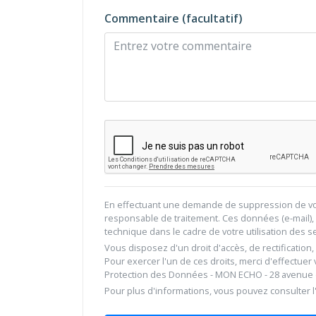
Commentaire (facultatif)
En effectuant une demande de suppression de vot
responsable de traitement. Ces données (e-mail), 
technique dans le cadre de votre utilisation des 
Vous disposez d'un droit d'accès, de rectification
Pour exercer l'un de ces droits, merci d'effectuer
Protection des Données - MON ECHO - 28 avenue du
Pour plus d'informations, vous pouvez consulter l'