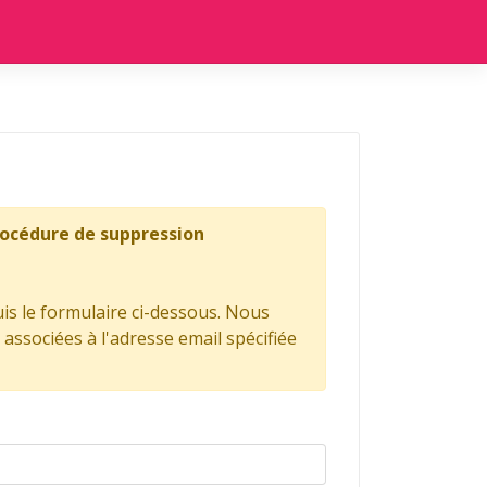
procédure de suppression
is le formulaire ci-dessous. Nous
ssociées à l'adresse email spécifiée