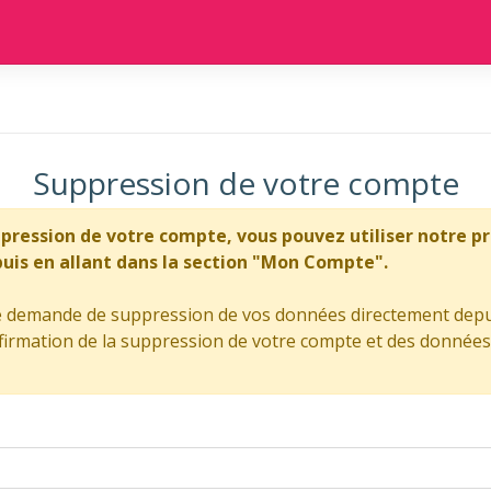
Suppression de votre compte
ppression de votre compte, vous pouvez utiliser notre 
is en allant dans la section "Mon Compte".
ne demande de suppression de vos données directement depu
rmation de la suppression de votre compte et des données a