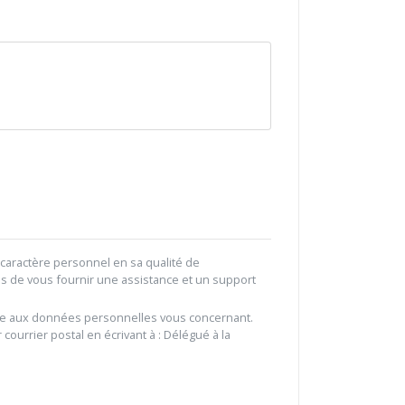
caractère personnel en sa qualité de
ns de vous fournir une assistance et un support
gitime aux données personnelles vous concernant.
 courrier postal en écrivant à : Délégué à la