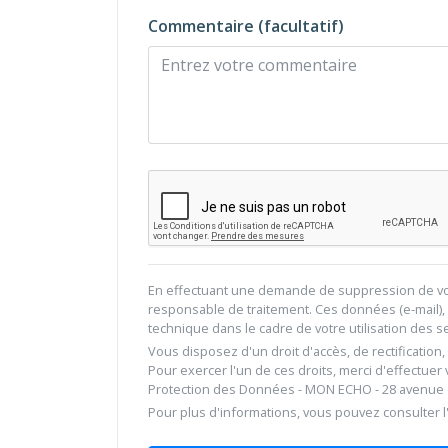
Commentaire (facultatif)
En effectuant une demande de suppression de vot
responsable de traitement. Ces données (e-mail), 
technique dans le cadre de votre utilisation des 
Vous disposez d'un droit d'accès, de rectification
Pour exercer l'un de ces droits, merci d'effectuer
Protection des Données - MON ECHO - 28 avenue du
Pour plus d'informations, vous pouvez consulter l'