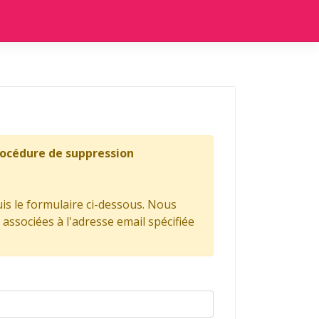
procédure de suppression
is le formulaire ci-dessous. Nous
ssociées à l'adresse email spécifiée