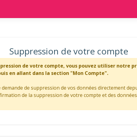
Suppression de votre compte
ppression de votre compte, vous pouvez utiliser notre 
is en allant dans la section "Mon Compte".
ne demande de suppression de vos données directement depu
rmation de la suppression de votre compte et des données a