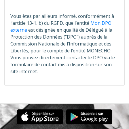
Vous êtes par ailleurs informé, conformément à
l’article 13-1, b) du RGPD, que l’entité
Mon DPO
externe
est désignée en qualité de Délégué à la
Protection des Données (“DPO”) auprès de la
Commission Nationale de l’Informatique et des
Libertés, pour le compte de l’entité MONECHO.
Vous pouvez directement contacter le DPO via le
formulaire de contact mis à disposition sur son
site internet.