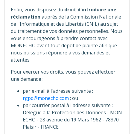
Enfin, vous disposez du
droit d'introduire une
réclamation
auprès de la Commission Nationale
de l'Informatique et des Libertés (CNIL) au sujet
du traitement de vos données personnelles. Nous
vous encourageons à prendre contact avec
MONECHO avant tout dépôt de plainte afin que
nous puissions répondre à vos demandes et
attentes.
Pour exercer vos droits, vous pouvez effectuer
une demande :
par e-mail à l'adresse suivante :
rgpd@monecho.com
; ou
par courrier postal à l'adresse suivante :
Délégué à la Protection des Données - MON
ECHO - 28 avenue du 19 Mars 1962 - 78370
Plaisir - FRANCE