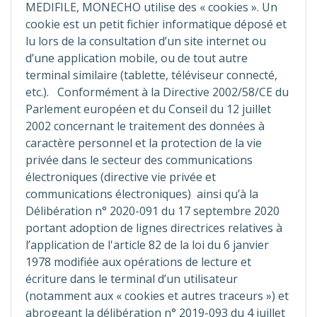
MEDIFILE, MONECHO utilise des « cookies ». Un
cookie est un petit fichier informatique déposé et
lu lors de la consultation d’un site internet ou
d’une application mobile, ou de tout autre
terminal similaire (tablette, téléviseur connecté,
etc.). Conformément à la Directive 2002/58/CE du
Parlement européen et du Conseil du 12 juillet
2002 concernant le traitement des données à
caractère personnel et la protection de la vie
privée dans le secteur des communications
électroniques (directive vie privée et
communications électroniques) ainsi qu’à la
Délibération n° 2020-091 du 17 septembre 2020
portant adoption de lignes directrices relatives à
l’application de l'article 82 de la loi du 6 janvier
1978 modifiée aux opérations de lecture et
écriture dans le terminal d’un utilisateur
(notamment aux « cookies et autres traceurs ») et
abrogeant la délibération n° 2019-093 du 4 juillet