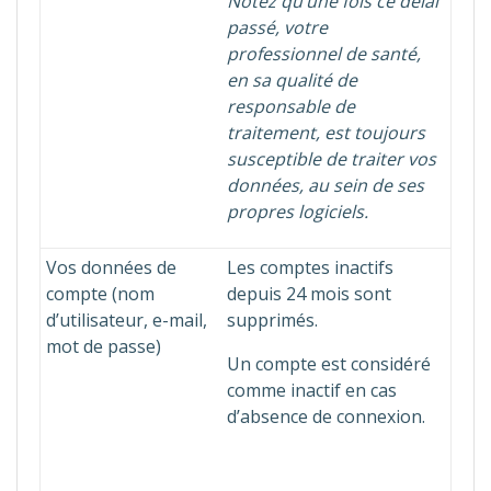
Notez qu’une fois ce délai
passé, votre
professionnel de santé,
en sa qualité de
responsable de
traitement, est toujours
susceptible de traiter vos
données, au sein de ses
propres logiciels.
Vos données de
Les comptes inactifs
compte (nom
depuis 24 mois sont
d’utilisateur, e-mail,
supprimés.
mot de passe)
Un compte est considéré
comme inactif en cas
d’absence de connexion.