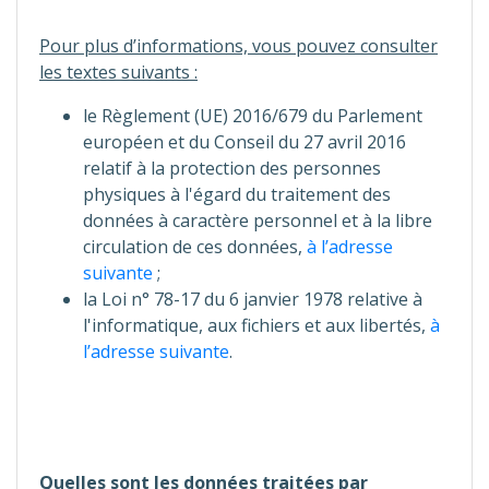
Pour plus d’informations, vous pouvez consulter
les textes suivants :
le Règlement (UE) 2016/679 du Parlement
européen et du Conseil du 27 avril 2016
relatif à la protection des personnes
physiques à l'égard du traitement des
données à caractère personnel et à la libre
circulation de ces données,
à l’adresse
suivante
;
la Loi n° 78-17 du 6 janvier 1978 relative à
l'informatique, aux fichiers et aux libertés,
à
l’adresse suivante
.
Quelles sont les données traitées par