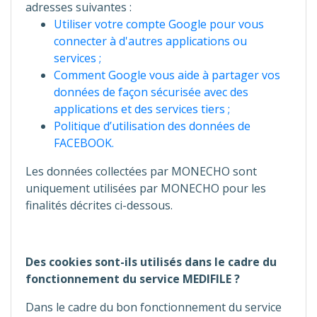
adresses suivantes :
Utiliser votre compte Google pour vous
connecter à d'autres applications ou
services ;
Comment Google vous aide à partager vos
données de façon sécurisée avec des
applications et des services tiers ;
Politique d’utilisation des données de
FACEBOOK.
Les données collectées par MONECHO sont
uniquement utilisées par MONECHO pour les
finalités décrites ci-dessous.
Des cookies sont-ils utilisés dans le cadre du
fonctionnement du service MEDIFILE ?
Dans le cadre du bon fonctionnement du service