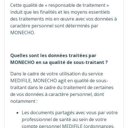
Cette qualité de « responsable de traitement »
induit que les finalités et les moyens essentiels
des traitements mis en œuvre avec vos données à
caractère personnel sont déterminés par
MONECHO.
Quelles sont les données traitées par
MONECHO en sa qualité de sous-traitant ?
Dans le cadre de votre utilisation du service
MEDIFILE, MONECHO agit en qualité de sous-
traitant dans le cadre du traitement de certaines
de vos données à caractère personnel, dont
notamment :
Les documents partagés avec vous par votre
professionnel de santé au sein de votre
compte personnel MEDIFILE (ordonnances,