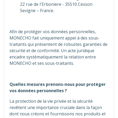
22 rue de l'Erboniere - 35510 Cesson
Sevigne – France.
Afin de protéger vos données personnelles,
MONECHO fait uniquement appel à des sous-
traitants qui présentent de robustes garanties de
sécurité et de conformité. Un acte juridique
encadre systématiquement la relation entre
MONECHO et ses sous-traitants.
Quelles mesures prenons-nous pour protéger
vos données personnelles ?
La protection de la vie privée et la sécurité
revêtent une importance cruciale dans la façon
dont nous créons et fournissons nos produits et