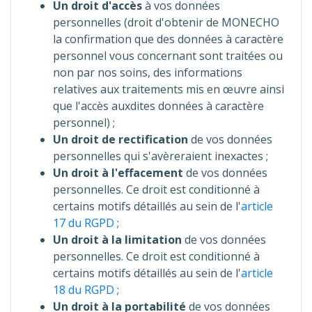
Un droit d'accès
à vos données
personnelles (droit d'obtenir de MONECHO
la confirmation que des données à caractère
personnel vous concernant sont traitées ou
non par nos soins, des informations
relatives aux traitements mis en œuvre ainsi
que l'accès auxdites données à caractère
personnel) ;
Un droit de rectification
de vos données
personnelles qui s'avèreraient inexactes ;
Un droit à l'effacement
de vos données
personnelles. Ce droit est conditionné à
certains motifs détaillés au sein de l'
article
17 du RGPD
;
Un droit à la limitation
de vos données
personnelles. Ce droit est conditionné à
certains motifs détaillés au sein de l'
article
18 du RGPD
;
Un droit à la portabilité
de vos données