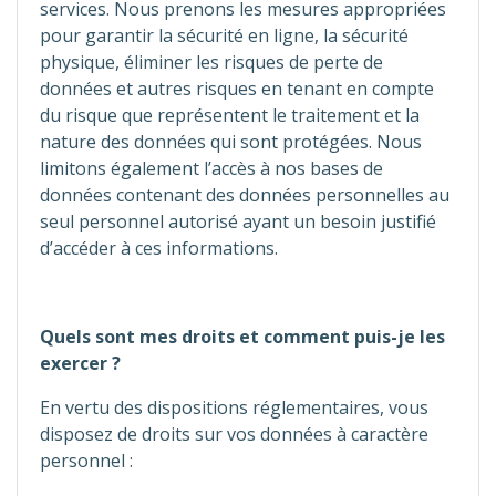
services. Nous prenons les mesures appropriées
pour garantir la sécurité en ligne, la sécurité
physique, éliminer les risques de perte de
données et autres risques en tenant en compte
du risque que représentent le traitement et la
nature des données qui sont protégées. Nous
limitons également l’accès à nos bases de
données contenant des données personnelles au
seul personnel autorisé ayant un besoin justifié
d’accéder à ces informations.
Quels sont mes droits et comment puis-je les
exercer ?
En vertu des dispositions réglementaires, vous
disposez de droits sur vos données à caractère
personnel :