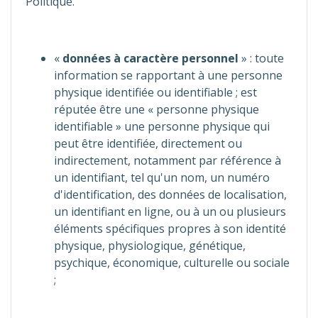
Politique.
«
données à caractère personnel
» : toute
information se rapportant à une personne
physique identifiée ou identifiable ; est
réputée être une « personne physique
identifiable » une personne physique qui
peut être identifiée, directement ou
indirectement, notamment par référence à
un identifiant, tel qu'un nom, un numéro
d'identification, des données de localisation,
un identifiant en ligne, ou à un ou plusieurs
éléments spécifiques propres à son identité
physique, physiologique, génétique,
psychique, économique, culturelle ou sociale
;