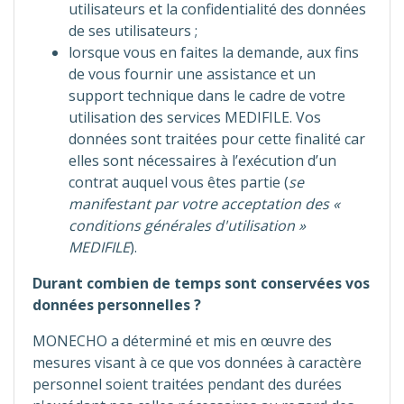
utilisateurs et la confidentialité des données
de ses utilisateurs ;
lorsque vous en faites la demande, aux fins
de vous fournir une assistance et un
support technique dans le cadre de votre
utilisation des services MEDIFILE. Vos
données sont traitées pour cette finalité car
elles sont nécessaires à l’exécution d’un
contrat auquel vous êtes partie (
se
manifestant par votre acceptation des «
conditions générales d'utilisation »
MEDIFILE
).
Durant combien de temps sont conservées vos
données personnelles ?
MONECHO a déterminé et mis en œuvre des
mesures visant à ce que vos données à caractère
personnel soient traitées pendant des durées