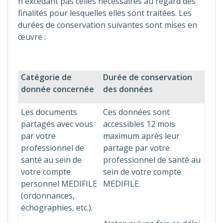
n'excédant pas celles nécessaires au regard des
finalités pour lesquelles elles sont traitées. Les
durées de conservation suivantes sont mises en
œuvre :
Catégorie de
Durée de conservation
donnée concernée
des données
Les documents
Ces données sont
partagés avec vous
accessibles 12 mois
par votre
maximum après leur
professionnel de
partage par votre
santé au sein de
professionnel de santé au
votre compte
sein de votre compte
personnel MEDIFILE
MEDIFILE.
(ordonnances,
échographies, etc.).