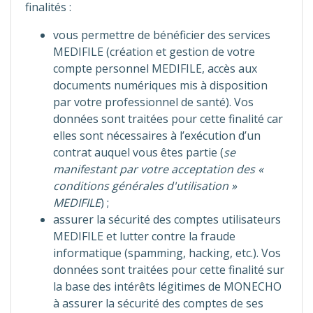
finalités :
vous permettre de bénéficier des services
MEDIFILE (création et gestion de votre
compte personnel MEDIFILE, accès aux
documents numériques mis à disposition
par votre professionnel de santé). Vos
données sont traitées pour cette finalité car
elles sont nécessaires à l’exécution d’un
contrat auquel vous êtes partie (
se
manifestant par votre acceptation des «
conditions générales d'utilisation »
MEDIFILE
) ;
assurer la sécurité des comptes utilisateurs
MEDIFILE et lutter contre la fraude
informatique (spamming, hacking, etc.). Vos
données sont traitées pour cette finalité sur
la base des intérêts légitimes de MONECHO
à assurer la sécurité des comptes de ses