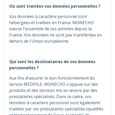
Où sont traitées vos données personnelles ?
Vos données à caractère personnel sont
hébergées et traitées en France. MONECHO
exerce l'ensemble de ses activités depuis la
France. Vos données ne sont pas transférées en
dehors de l'Union européenne.
Qui sont les destinataires de vos données
personnelles ?
Aux fins d'assurer le bon fonctionnement du
service MEDIFILE, MONECHO s'appuie sur des
produits et des services mis en œuvre par des
prestataires spécialisés. Dans ce cadre, vos
données à caractère personnel sont également
traitées par ces prestataires spécialisés (qualifiés