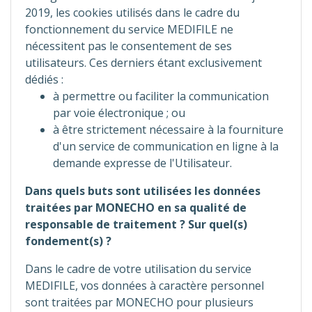
2019, les cookies utilisés dans le cadre du
fonctionnement du service MEDIFILE ne
nécessitent pas le consentement de ses
utilisateurs. Ces derniers étant exclusivement
dédiés :
à permettre ou faciliter la communication
par voie électronique ; ou
à être strictement nécessaire à la fourniture
d'un service de communication en ligne à la
demande expresse de l'Utilisateur.
Dans quels buts sont utilisées les données
traitées par MONECHO en sa qualité de
responsable de traitement ? Sur quel(s)
fondement(s) ?
Dans le cadre de votre utilisation du service
MEDIFILE, vos données à caractère personnel
sont traitées par MONECHO pour plusieurs