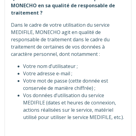
MONECHO en sa qualité de responsable de
traitement ?
Dans le cadre de votre utilisation du service
MEDIFILE, MONECHO agit en qualité de
responsable de traitement dans le cadre du
traitement de certaines de vos données à
caractère personnel, dont notamment :
Votre nom d’utilisateur ;
Votre adresse e-mail ;
Votre mot de passe (cette donnée est
conservée de manière chiffrée) ;
Vos données d’utilisation du service
MEDIFILE (dates et heures de connexion,
actions réalisées sur le service, matériel
utilisé pour utiliser le service MEDIFILE, etc.).