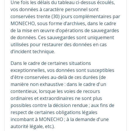
Une fois les délais du tableau ci-dessus écoulés,
vos données à caractère personnel sont
conservées trente (30) jours complémentaires par
MONECHO, sous forme d’archives, dans le cadre
de la mise en œuvre d’opérations de sauvegardes
de données. Ces sauvegardes sont uniquement
utilisées pour restaurer des données en cas
d’incident technique.
Dans le cadre de certaines situations
exceptionnelles, vos données sont susceptibles
d'être conservées au-delà de ces durées (de
manière non exhaustive : dans le cadre d'un
contentieux, lorsque les voies de recours
ordinaires et extraordinaires ne sont plus
possibles contre la décision rendue ; aux fins de
respect de certaines obligations légales
incombant à MONECHO ; à la demande d'une
autorité légale, etc.).