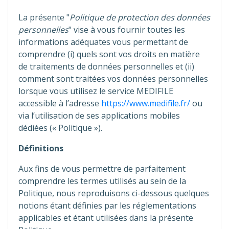
La présente "
Politique de protection des données
personnelles
" vise à vous fournir toutes les
informations adéquates vous permettant de
comprendre (i) quels sont vos droits en matière
de traitements de données personnelles et (ii)
comment sont traitées vos données personnelles
lorsque vous utilisez le service MEDIFILE
accessible à l’adresse
https://www.medifile.fr/
ou
via l’utilisation de ses applications mobiles
dédiées (« Politique »).
Définitions
Aux fins de vous permettre de parfaitement
comprendre les termes utilisés au sein de la
Politique, nous reproduisons ci-dessous quelques
notions étant définies par les réglementations
applicables et étant utilisées dans la présente