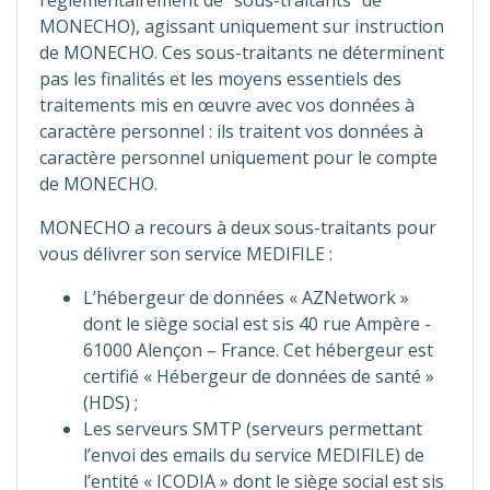
réglementairement de “sous-traitants” de
MONECHO), agissant uniquement sur instruction
de MONECHO. Ces sous-traitants ne déterminent
pas les finalités et les moyens essentiels des
traitements mis en œuvre avec vos données à
caractère personnel : ils traitent vos données à
caractère personnel uniquement pour le compte
de MONECHO.
MONECHO a recours à deux sous-traitants pour
vous délivrer son service MEDIFILE :
L’hébergeur de données « AZNetwork »
dont le siège social est sis 40 rue Ampère -
61000 Alençon – France. Cet hébergeur est
certifié « Hébergeur de données de santé »
(HDS) ;
Les serveurs SMTP (serveurs permettant
l’envoi des emails du service MEDIFILE) de
l’entité « ICODIA » dont le siège social est sis