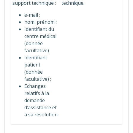
support technique :
technique.
e-mail ;
nom, prénom ;
Identifiant du
centre médical
(donnée
facultative)
Identifiant
patient
(donnée
facultative) ;
Echanges
relatifs à la
demande
d’assistance et
à sa résolution.