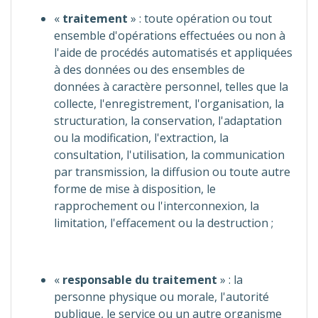
«
traitement
» : toute opération ou tout
ensemble d'opérations effectuées ou non à
l'aide de procédés automatisés et appliquées
à des données ou des ensembles de
données à caractère personnel, telles que la
collecte, l'enregistrement, l'organisation, la
structuration, la conservation, l'adaptation
ou la modification, l'extraction, la
consultation, l'utilisation, la communication
par transmission, la diffusion ou toute autre
forme de mise à disposition, le
rapprochement ou l'interconnexion, la
limitation, l'effacement ou la destruction ;
«
responsable du traitement
» : la
personne physique ou morale, l'autorité
publique, le service ou un autre organisme