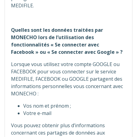
MEDIFILE.
Quelles sont les données traitées par
MONECHO lors de l’utilisation des
fonctionnalités « Se connecter avec
Facebook » ou « Se connecter avec Google » ?
Lorsque vous utilisez votre compte GOOGLE ou
FACEBOOK pour vous connecter sur le service
MEDIFILE, FACEBOOK ou GOOGLE partagent des
informations personnelles vous concernant avec
MONECHO :
Vos nom et prénom ;
Votre e-mail
Vous pouvez obtenir plus d’informations
concernant ces partages de données aux