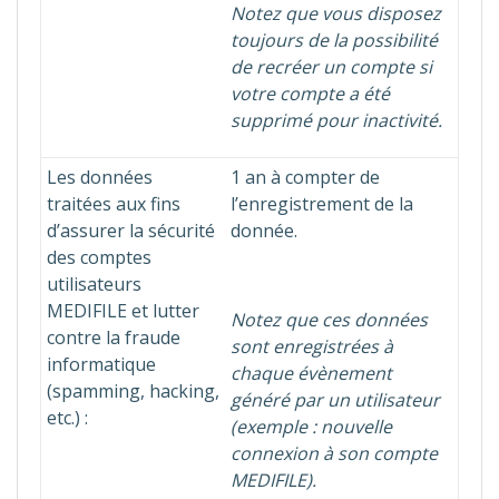
Notez que vous disposez
toujours de la possibilité
de recréer un compte si
votre compte a été
supprimé pour inactivité.
Les données
1 an à compter de
traitées aux fins
l’enregistrement de la
d’assurer la sécurité
donnée.
des comptes
utilisateurs
MEDIFILE et lutter
Notez que ces données
contre la fraude
sont enregistrées à
informatique
chaque évènement
(spamming, hacking,
généré par un utilisateur
etc.) :
(exemple : nouvelle
connexion à son compte
MEDIFILE).