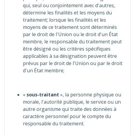
qui, seul ou conjointement avec d'autres,
détermine les finalités et les moyens du
traitement; lorsque les finalités et les
moyens de ce traitement sont déterminés
par le droit de l'Union ou le droit d'un État
membre, le responsable du traitement peut
être désigné ou les critères spécifiques
applicables à sa désignation peuvent être
prévus par le droit de l'Union ou par le droit
d'un État membre;
«
sous-traitant
», la personne physique ou
morale, l'autorité publique, le service ou un
autre organisme qui traite des données à
caractère personnel pour le compte du
responsable du traitement.