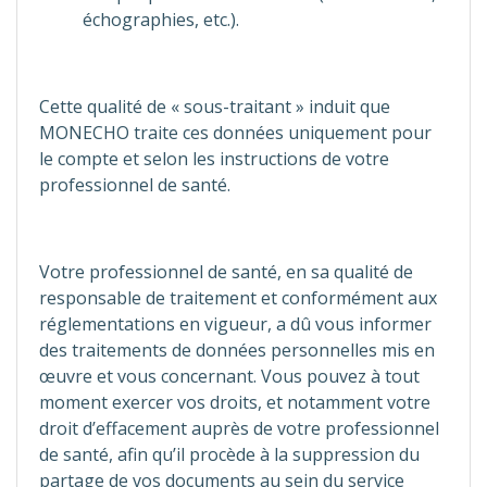
échographies, etc.).
Cette qualité de « sous-traitant » induit que
MONECHO traite ces données uniquement pour
le compte et selon les instructions de votre
professionnel de santé.
Votre professionnel de santé, en sa qualité de
responsable de traitement et conformément aux
réglementations en vigueur, a dû vous informer
des traitements de données personnelles mis en
œuvre et vous concernant. Vous pouvez à tout
moment exercer vos droits, et notamment votre
droit d’effacement auprès de votre professionnel
de santé, afin qu’il procède à la suppression du
partage de vos documents au sein du service