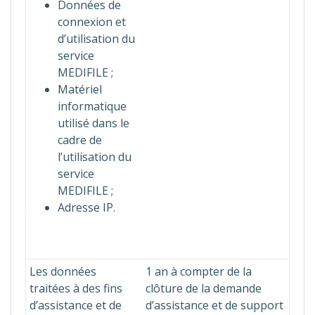
Données de
connexion et
d’utilisation du
service
MEDIFILE ;
Matériel
informatique
utilisé dans le
cadre de
l’utilisation du
service
MEDIFILE ;
Adresse IP.
Les données
1 an à compter de la
traitées à des fins
clôture de la demande
d’assistance et de
d’assistance et de support