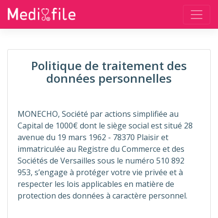
Politique de traitement des
données personnelles
MONECHO, Société par actions simplifiée au
Capital de 1000€ dont le siège social est situé 28
avenue du 19 mars 1962 - 78370 Plaisir et
immatriculée au Registre du Commerce et des
Sociétés de Versailles sous le numéro 510 892
953, s’engage à protéger votre vie privée et à
respecter les lois applicables en matière de
protection des données à caractère personnel.