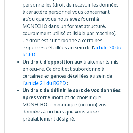
personnelles (droit de recevoir les données
à caractère personnel vous concernant
et/ou que vous nous avez fourni à
MONECHO dans un format structuré,
couramment utilisé et lisible par machine).
Ce droit est subordonné à certaines
exigences détaillées au sein de l'
article 20 du
RGPD
;
Un droit d'opposition
aux traitements mis
en œuvre. Ce droit est subordonné à
certaines exigences détaillées au sein de
l'
article 21 du RGPD
;
Un droit de définir le sort de vos données
après votre mort
et de choisir que
MONECHO communique (ou non) vos
données à un tiers que vous aurez
préalablement désigné.