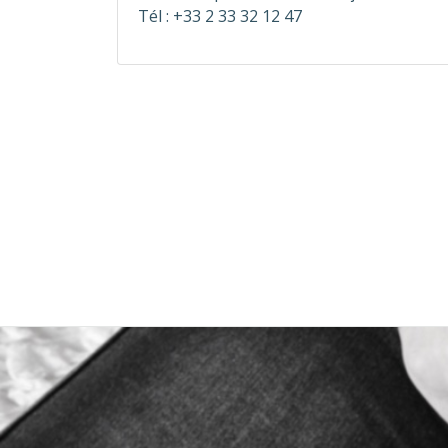
Tél : +33 2 33 32 12 47