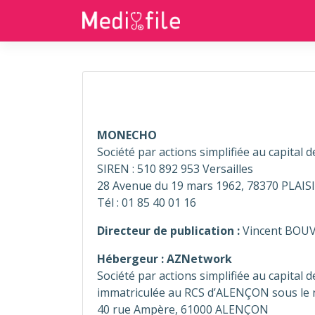
MONECHO
Société par actions simplifiée au capital d
SIREN : 510 892 953 Versailles
28 Avenue du 19 mars 1962, 78370 PLAIS
Tél : 01 85 40 01 16
Directeur de publication :
Vincent BOUV
Hébergeur : AZNetwork
Société par actions simplifiée au capital 
immatriculée au RCS d’ALENÇON sous le 
40 rue Ampère, 61000 ALENÇON