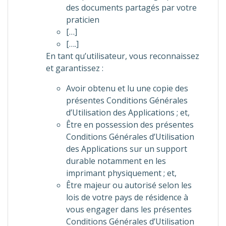
des documents partagés par votre
praticien
[…]
[….]
En tant qu’utilisateur, vous reconnaissez
et garantissez :
Avoir obtenu et lu une copie des
présentes Conditions Générales
d’Utilisation des Applications ; et,
Être en possession des présentes
Conditions Générales d’Utilisation
des Applications sur un support
durable notamment en les
imprimant physiquement ; et,
Être majeur ou autorisé selon les
lois de votre pays de résidence à
vous engager dans les présentes
Conditions Générales d’Utilisation