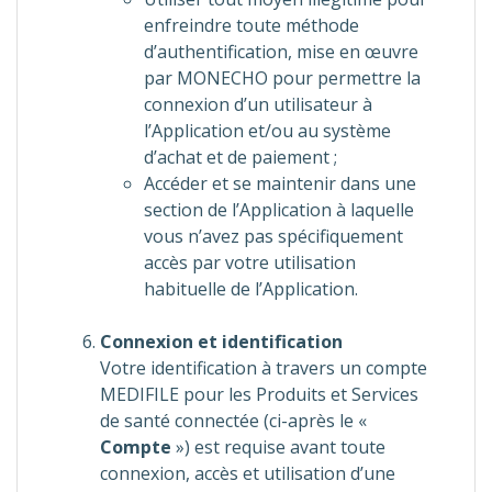
enfreindre toute méthode
d’authentification, mise en œuvre
par MONECHO pour permettre la
connexion d’un utilisateur à
l’Application et/ou au système
d’achat et de paiement ;
Accéder et se maintenir dans une
section de l’Application à laquelle
vous n’avez pas spécifiquement
accès par votre utilisation
habituelle de l’Application.
Connexion et identification
Votre identification à travers un compte
MEDIFILE pour les Produits et Services
de santé connectée (ci-après le «
Compte
») est requise avant toute
connexion, accès et utilisation d’une