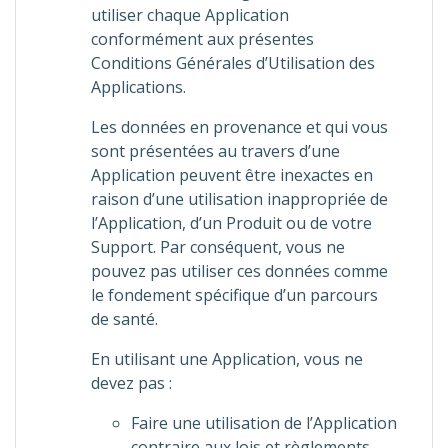
utiliser chaque Application
conformément aux présentes
Conditions Générales d’Utilisation des
Applications.
Les données en provenance et qui vous
sont présentées au travers d’une
Application peuvent être inexactes en
raison d’une utilisation inappropriée de
l’Application, d’un Produit ou de votre
Support. Par conséquent, vous ne
pouvez pas utiliser ces données comme
le fondement spécifique d’un parcours
de santé.
En utilisant une Application, vous ne
devez pas :
Faire une utilisation de l’Application
contraire aux lois et règlements,