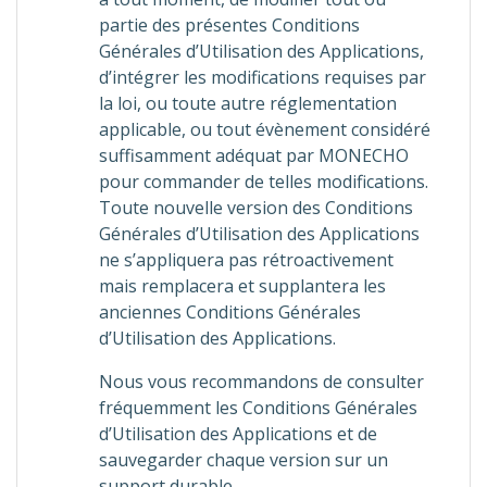
partie des présentes Conditions
Générales d’Utilisation des Applications,
d’intégrer les modifications requises par
la loi, ou toute autre réglementation
applicable, ou tout évènement considéré
suffisamment adéquat par MONECHO
pour commander de telles modifications.
Toute nouvelle version des Conditions
Générales d’Utilisation des Applications
ne s’appliquera pas rétroactivement
mais remplacera et supplantera les
anciennes Conditions Générales
d’Utilisation des Applications.
Nous vous recommandons de consulter
fréquemment les Conditions Générales
d’Utilisation des Applications et de
sauvegarder chaque version sur un
support durable.