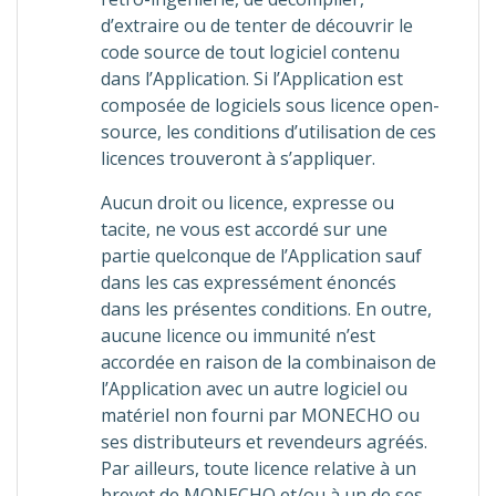
d’extraire ou de tenter de découvrir le
code source de tout logiciel contenu
dans l’Application. Si l’Application est
composée de logiciels sous licence open-
source, les conditions d’utilisation de ces
licences trouveront à s’appliquer.
Aucun droit ou licence, expresse ou
tacite, ne vous est accordé sur une
partie quelconque de l’Application sauf
dans les cas expressément énoncés
dans les présentes conditions. En outre,
aucune licence ou immunité n’est
accordée en raison de la combinaison de
l’Application avec un autre logiciel ou
matériel non fourni par MONECHO ou
ses distributeurs et revendeurs agréés.
Par ailleurs, toute licence relative à un
brevet de MONECHO et/ou à un de ses