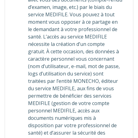
d’examen, image, etc.) par le biais du
service MEDIFILE. Vous pouvez à tout
moment vous opposer à ce partage en
le demandant à votre professionnel de
santé. L’accès au service MEDIFILE
nécessite la création d’un compte
gratuit. À cette occasion, des données à
caractère personnel vous concernant
(nom d’utilisateur, e-mail, mot de passe,
logs d’utilisation du service) sont
traitées par l’entité MONECHO, éditeur
du service MEDIFILE, aux fins de vous
permettre de bénéficier des services
MEDIFILE (gestion de votre compte
personnel MEDIFILE, accès aux
documents numériques mis à
disposition par votre professionnel de
santé) et d’assurer la sécurité des