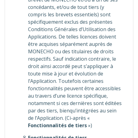
concédants, et/ou de tout tiers (y
compris les brevets essentiels) sont
spécifiquement exclus des présentes
Conditions Générales d’Utilisation des
Applications. De telles licences doivent
être acquises séparément auprès de
MONECHO ou des titulaires de droits
respectifs. Sauf indication contraire, le
droit ainsi accordé peut s’appliquer à
toute mise à jour et évolution de
l’Application. Toutefois certaines
fonctionnalités peuvent être accessibles
au travers d’une licence spécifique,
notamment si ces dernières sont éditées
par des tiers, bienqu’intégrées au sein
de l’Application. (Ci-après «
Fonctionnalités de tiers
»)
Fonctionnalités de tiers