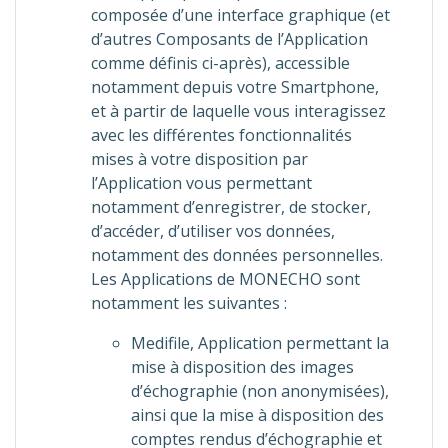
composée d’une interface graphique (et
d’autres Composants de l’Application
comme définis ci-après), accessible
notamment depuis votre Smartphone,
et à partir de laquelle vous interagissez
avec les différentes fonctionnalités
mises à votre disposition par
l’Application vous permettant
notamment d’enregistrer, de stocker,
d’accéder, d’utiliser vos données,
notamment des données personnelles.
Les Applications de MONECHO sont
notamment les suivantes :
Medifile, Application permettant la
mise à disposition des images
d’échographie (non anonymisées),
ainsi que la mise à disposition des
comptes rendus d’échographie et