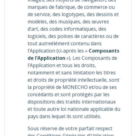
marques de fabrique, de commerce ou
de service, des logotypes, des dessins et
modèles, des musiques, des œuvres
d’art, des codes informatiques, des
logiciels, des polices de caractères ou de
tout autreélément contenu dans
l’Application (ci-après les «
Composants
de l’Application
»). Les Composants de
l’Application et tous les droits,
notamment et sans limitation les titres
et droits de propriété intellectuelle, sont
la propriété de MONECHO et/ou de ses
concédants et sont protégés par les
dispositions des traités internationaux
et toute autre loi nationale applicable du
pays dans lequel ils sont utilisés.
Sous réserve de votre parfait respect
des Conditions Générales d’Utilisation