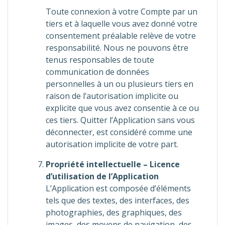
Toute connexion à votre Compte par un
tiers et à laquelle vous avez donné votre
consentement préalable relève de votre
responsabilité. Nous ne pouvons être
tenus responsables de toute
communication de données
personnelles à un ou plusieurs tiers en
raison de l’autorisation implicite ou
explicite que vous avez consentie à ce ou
ces tiers. Quitter l’Application sans vous
déconnecter, est considéré comme une
autorisation implicite de votre part.
Propriété intellectuelle – Licence
d’utilisation de l’Application
L’Application est composée d’éléments
tels que des textes, des interfaces, des
photographies, des graphiques, des
images, des moyens de navigation, des