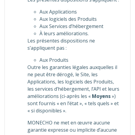
Aux Applications
Aux logiciels des Produits
Aux Services d’hébergement
À leurs améliorations.
Les présentes dispositions ne
s’appliquent pas :
Aux Produits
Outre les garanties légales auxquelles il
ne peut être dérogé, le Site, les
Applications, les logiciels des Produits,
les services d’hébergement, l’API et leurs
améliorations (ci-après les «
Moyens
»)
sont fournis « en l’état », « tels quels » et
« si disponibles ».
MONECHO ne met en œuvre aucune
garantie expresse ou implicite d’aucune