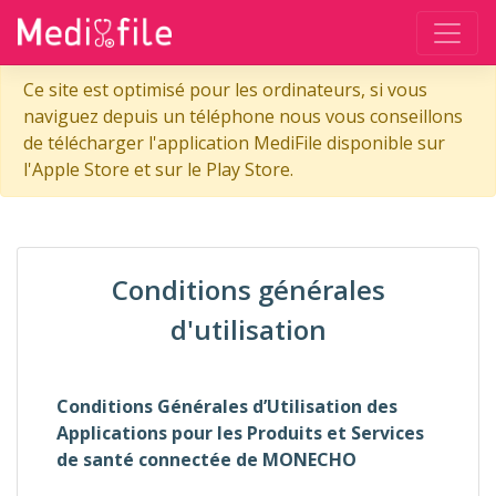
Ce site est optimisé pour les ordinateurs, si vous
naviguez depuis un téléphone nous vous conseillons
de télécharger l'application MediFile disponible sur
l'Apple Store et sur le Play Store.
Conditions générales
d'utilisation
Conditions Générales d’Utilisation des
Applications pour les Produits et Services
de santé connectée de MONECHO