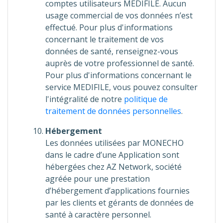
comptes utilisateurs MEDIFILE. Aucun
usage commercial de vos données n’est
effectué. Pour plus d'informations
concernant le traitement de vos
données de santé, renseignez-vous
auprès de votre professionnel de santé.
Pour plus d'informations concernant le
service MEDIFILE, vous pouvez consulter
l'intégralité de notre
politique de
traitement de données personnelles
.
Hébergement
Les données utilisées par MONECHO
dans le cadre d’une Application sont
hébergées chez AZ Network, société
agréée pour une prestation
d’hébergement d’applications fournies
par les clients et gérants de données de
santé à caractère personnel.