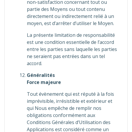
non-satisfaction concernant tout ou
partie des Moyens ou tout contenu
directement ou indirectement relié à un
moyen, est d’arrêter d’utiliser le Moyen.
La présente limitation de responsabilité
est une condition essentielle de l’accord
entre les parties sans laquelle les parties
ne seraient pas entrées dans un tel
accord.
Généralités
Force majeure
Tout évènement qui est réputé à la fois
imprévisible, irrésistible et extérieur et
qui Nous empêche de remplir nos
obligations conformément aux
Conditions Générales d’Utilisation des
Applications est considéré comme un