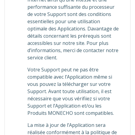
performance suffisante du processeur
de votre Support sont des conditions
essentielles pour une utilisation
optimale des Applications. Davantage de
détails concernant les prérequis sont
accessibles sur notre site. Pour plus
d’informations, merci de contacter notre
service client.
Votre Support peut ne pas être
compatible avec l’Application même si
vous pouvez la télécharger sur votre
Support. Avant toute utilisation, il est
nécessaire que vous vérifiiez si votre
Support et l’Application et/ou les
Produits MONECHO sont compatibles.
La mise à jour de l’Application sera
réalisée conformément à la politique de