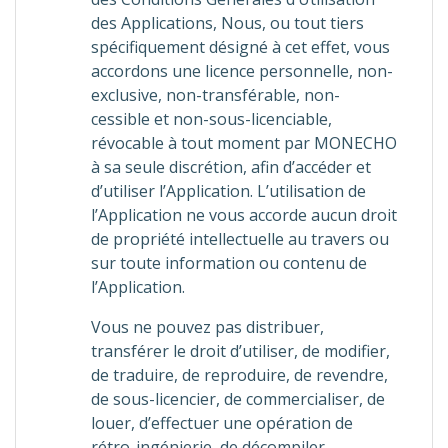
des Applications, Nous, ou tout tiers
spécifiquement désigné à cet effet, vous
accordons une licence personnelle, non-
exclusive, non-transférable, non-
cessible et non-sous-licenciable,
révocable à tout moment par MONECHO
à sa seule discrétion, afin d’accéder et
d’utiliser l’Application. L’utilisation de
l’Application ne vous accorde aucun droit
de propriété intellectuelle au travers ou
sur toute information ou contenu de
l’Application.
Vous ne pouvez pas distribuer,
transférer le droit d’utiliser, de modifier,
de traduire, de reproduire, de revendre,
de sous-licencier, de commercialiser, de
louer, d’effectuer une opération de
rétro-ingénierie, de décompiler,