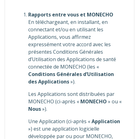
Rapports entre vous et MONECHO
En téléchargeant, en installant, en
connectant et/ou en utilisant les
Applications, vous affirmez
expressément votre accord avec les
présentes Conditions Générales
d’Utilisation des Applications de santé
connectée de MONECHO (les «
Conditions Générales d’Utilisation
des Applications
»).
Les Applications sont distribuées par
MONECHO (ci-après «
MONECHO
» ou «
Nous
»).
Une Application (ci-après «
Application
») est une application logicielle
développée par ou pour MONECHO,