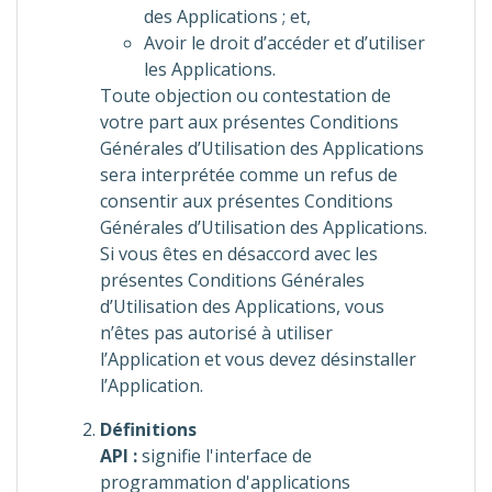
des Applications ; et,
Avoir le droit d’accéder et d’utiliser
les Applications.
Toute objection ou contestation de
votre part aux présentes Conditions
Générales d’Utilisation des Applications
sera interprétée comme un refus de
consentir aux présentes Conditions
Générales d’Utilisation des Applications.
Si vous êtes en désaccord avec les
présentes Conditions Générales
d’Utilisation des Applications, vous
n’êtes pas autorisé à utiliser
l’Application et vous devez désinstaller
l’Application.
Définitions
API
:
signifie l'interface de
programmation d'applications