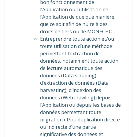
bon fonctionnement de
l’Application ou l’utilisation de
l’Application de quelque manière
que ce soit afin de nuire à des
droits de tiers ou de MONECHO ;
Entreprendre toute action et/ou
toute utilisation d’une méthode
permettant l’extraction de
données, notamment toute action
de lecture automatique des
données (Data scraping),
d’extraction de données (Data
harvesting), d’indexion des
données (Web crawling) depuis
l’Application ou depuis les bases de
données permettant toute
migration et/ou duplication directe
ou indirecte d’une partie
significative des données et