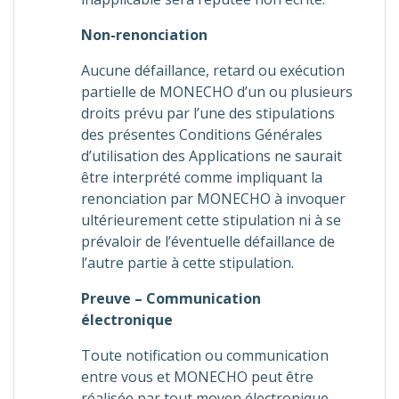
Non-renonciation
Aucune défaillance, retard ou exécution
partielle de MONECHO d’un ou plusieurs
droits prévu par l’une des stipulations
des présentes Conditions Générales
d’utilisation des Applications ne saurait
être interprété comme impliquant la
renonciation par MONECHO à invoquer
ultérieurement cette stipulation ni à se
prévaloir de l’éventuelle défaillance de
l’autre partie à cette stipulation.
Preuve – Communication
électronique
Toute notification ou communication
entre vous et MONECHO peut être
réalisée par tout moyen électronique.