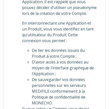
Application. Il est rappelé que vous
pouvez décider d’utiliser un pseudonyme
lors de la création de votre Compte.
En interconnectant une Application et
un Produit, vous vous identifiez en tant
qu’utilisateur du Produit. Cette
connexion vous permet :
De lier les données issues du
Produit à votre Compte ;
D’avoir accès à vos données au
moyen de l’interface graphique de
l’Application ;
De sauvegarder vos données
personnelles sur les serveurs
MEDIFILE conformément à la
Politique de confidentialité de
MONECHO.
Si vous créez un Compte, vous devez