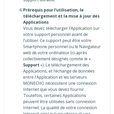
Prérequis pour l’utilisation, le
téléchargement et la mise à jour des
Applications
Vous devez télécharger l’Application sur
votre support personnel avant de
l’utiliser. Ce support peut être votre
Smartphone personnel ou le Navigateur
web de votre ordinateur (ci-après
collectivement désignés comme le «
Support
»). Le téléchargement des
Applications, et l’échange de données
entre l’Application et les serveurs
MONECHO nécessitent une connexion
Internet que vous devez fournir.
Toutefois, certaines Applications
peuvent être utilisées sans connexion
Internet. La qualité de votre connexion
Internet ainsi qu’une vitesse et une