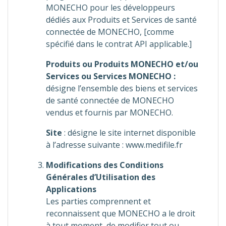
MONECHO pour les développeurs
dédiés aux Produits et Services de santé
connectée de MONECHO, [comme
spécifié dans le contrat API applicable.]
Produits ou Produits MONECHO et/ou
Services ou Services MONECHO :
désigne l’ensemble des biens et services
de santé connectée de MONECHO
vendus et fournis par MONECHO.
Site
: désigne le site internet disponible
à l’adresse suivante : www.medifile.fr
Modifications des Conditions
Générales d’Utilisation des
Applications
Les parties comprennent et
reconnaissent que MONECHO a le droit
à tout moment, de modifier tout ou