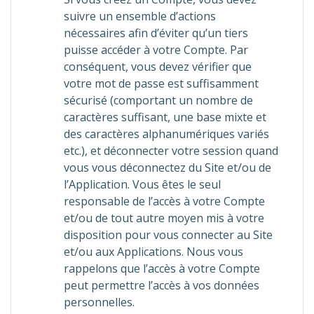
suivre un ensemble d’actions
nécessaires afin d’éviter qu’un tiers
puisse accéder à votre Compte. Par
conséquent, vous devez vérifier que
votre mot de passe est suffisamment
sécurisé (comportant un nombre de
caractères suffisant, une base mixte et
des caractères alphanumériques variés
etc.), et déconnecter votre session quand
vous vous déconnectez du Site et/ou de
l’Application. Vous êtes le seul
responsable de l’accès à votre Compte
et/ou de tout autre moyen mis à votre
disposition pour vous connecter au Site
et/ou aux Applications. Nous vous
rappelons que l’accès à votre Compte
peut permettre l’accès à vos données
personnelles.