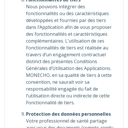
Nous pouvons intégrer des
fonctionnalités ou des caractéristiques
développées et fournies par des tiers
dans l’Application afin de vous proposer
des fonctionnalités et caractéristiques
complémentaires. L’utilisation de ces
Fonctionnalités de tiers est réalisée au
travers d’un engagement contractuel
distinct des présentes Conditions
Générales d’Utilisation des Applications.
MONECHO, en sa qualité de tiers à cette
convention, ne saurait voir sa
responsabilité engagée du fait de
l’utilisation directe ou indirecte de cette
Fonctionnalité de tiers.
Protection des données personnelles
Votre professionnel de santé partage
avec vous des documents (compte-rendu