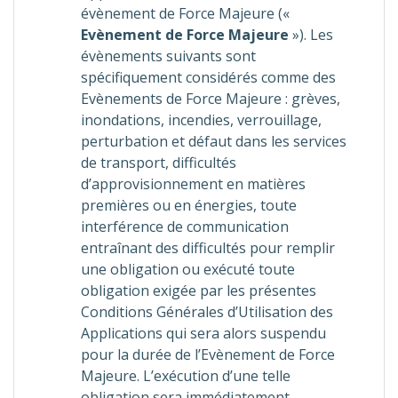
évènement de Force Majeure («
Evènement de Force Majeure
»). Les
évènements suivants sont
spécifiquement considérés comme des
Evènements de Force Majeure : grèves,
inondations, incendies, verrouillage,
perturbation et défaut dans les services
de transport, difficultés
d’approvisionnement en matières
premières ou en énergies, toute
interférence de communication
entraînant des difficultés pour remplir
une obligation ou exécuté toute
obligation exigée par les présentes
Conditions Générales d’Utilisation des
Applications qui sera alors suspendu
pour la durée de l’Evènement de Force
Majeure. L’exécution d’une telle
obligation sera immédiatement