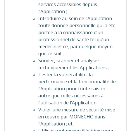
services accessibles depuis
l’Application ;
Introduire au sein de l’Application
toute donnée personnelle qui a été
portée à la connaissance d’un
professionnel de santé tel qu’un
médecin et ce, par quelque moyen
que ce soit ;
Sonder, scanner et analyser
techniquement les Applications ;
Tester la vulnérabilité, la
performance et la fonctionnalité de
l’Application pour toute raison
autre que celles nécessaires à
l’utilisation de l’Application ;
Violer une mesure de sécurité mise
en œuvre par MONECHO dans
l’Application ; et,
Utiliser tout moyen illégitime pour