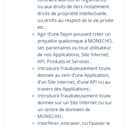
ou aux droits de tiers notamment
droits de propriété intellectuelle,
ou droits au respect de la vie privée
etc. ;
Agir d’une façon pouvant créer un
préjudice quelconque à MONECHO,
ses partenaires ou tout utilisateur
de nos Applications, Site Internet,
API, Produits et Services ;
Introduire frauduleusement toute
donnée au sein d’une Application,
d’un Site Internet, d’une API ou au
travers des Applications ;
Introduire frauduleusement toute
donnée sur un Site Internet ou sur
un centre de données de
MONECHO ;
Interférer, entraver, ou fausser le