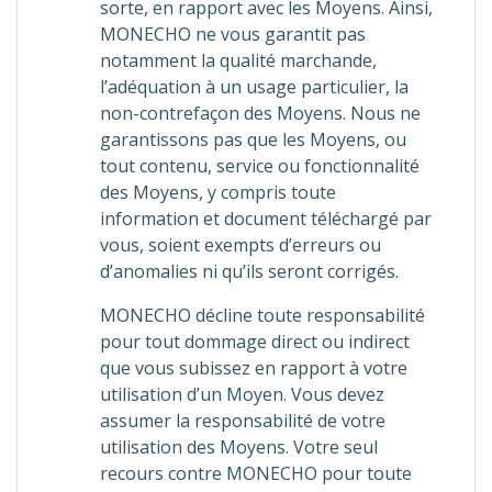
sorte, en rapport avec les Moyens. Ainsi,
MONECHO ne vous garantit pas
notamment la qualité marchande,
l’adéquation à un usage particulier, la
non-contrefaçon des Moyens. Nous ne
garantissons pas que les Moyens, ou
tout contenu, service ou fonctionnalité
des Moyens, y compris toute
information et document téléchargé par
vous, soient exempts d’erreurs ou
d’anomalies ni qu’ils seront corrigés.
MONECHO décline toute responsabilité
pour tout dommage direct ou indirect
que vous subissez en rapport à votre
utilisation d’un Moyen. Vous devez
assumer la responsabilité de votre
utilisation des Moyens. Votre seul
recours contre MONECHO pour toute