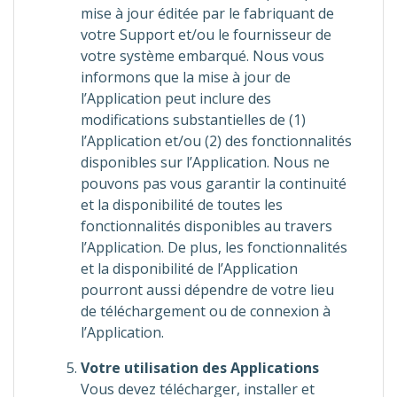
mise à jour éditée par le fabriquant de
votre Support et/ou le fournisseur de
votre système embarqué. Nous vous
informons que la mise à jour de
l’Application peut inclure des
modifications substantielles de (1)
l’Application et/ou (2) des fonctionnalités
disponibles sur l’Application. Nous ne
pouvons pas vous garantir la continuité
et la disponibilité de toutes les
fonctionnalités disponibles au travers
l’Application. De plus, les fonctionnalités
et la disponibilité de l’Application
pourront aussi dépendre de votre lieu
de téléchargement ou de connexion à
l’Application.
Votre utilisation des Applications
Vous devez télécharger, installer et