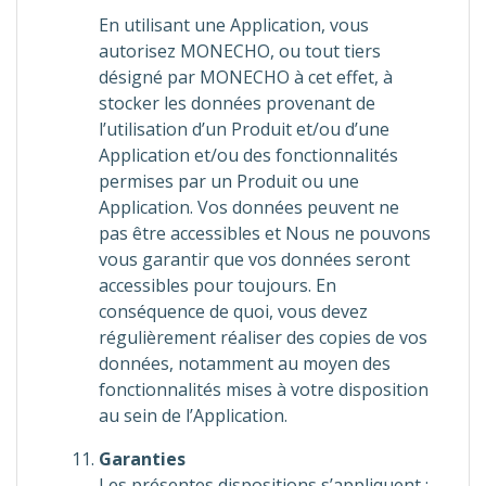
En utilisant une Application, vous
autorisez MONECHO, ou tout tiers
désigné par MONECHO à cet effet, à
stocker les données provenant de
l’utilisation d’un Produit et/ou d’une
Application et/ou des fonctionnalités
permises par un Produit ou une
Application. Vos données peuvent ne
pas être accessibles et Nous ne pouvons
vous garantir que vos données seront
accessibles pour toujours. En
conséquence de quoi, vous devez
régulièrement réaliser des copies de vos
données, notamment au moyen des
fonctionnalités mises à votre disposition
au sein de l’Application.
Garanties
Les présentes dispositions s’appliquent :