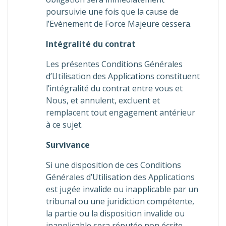
poursuivie une fois que la cause de
l’Evènement de Force Majeure cessera.
Intégralité du contrat
Les présentes Conditions Générales
d’Utilisation des Applications constituent
l’intégralité du contrat entre vous et
Nous, et annulent, excluent et
remplacent tout engagement antérieur
à ce sujet.
Survivance
Si une disposition de ces Conditions
Générales d’Utilisation des Applications
est jugée invalide ou inapplicable par un
tribunal ou une juridiction compétente,
la partie ou la disposition invalide ou
inapplicable sera réputée non écrite.