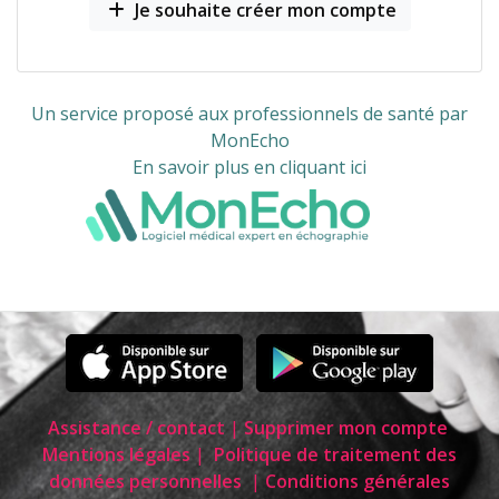
Je souhaite créer mon compte
Un service proposé aux professionnels de santé par
MonEcho
En savoir plus en cliquant ici
Assistance / contact
|
Supprimer mon compte
Mentions légales
|
Politique de traitement des
données personnelles
|
Conditions générales