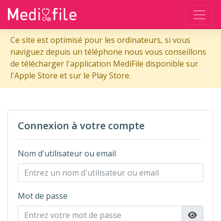
Ce site est optimisé pour les ordinateurs, si vous
naviguez depuis un téléphone nous vous conseillons
de télécharger l'application MediFile disponible sur
l'Apple Store et sur le Play Store.
Connexion à votre compte
Nom d'utilisateur ou email
Mot de passe