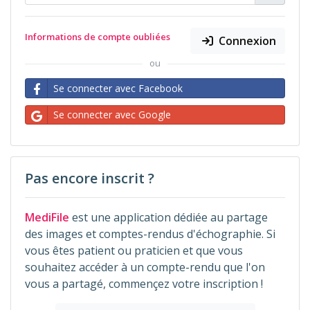
Informations de compte oubliées
Connexion
ou
Se connecter avec Facebook
Se connecter avec Google
Pas encore inscrit ?
MediFile
est une application dédiée au partage
des images et comptes-rendus d'échographie. Si
vous êtes patient ou praticien et que vous
souhaitez accéder à un compte-rendu que l'on
vous a partagé, commençez votre inscription !